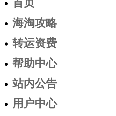
首页
海淘攻略
转运资费
帮助中心
站内公告
用户中心