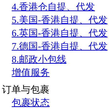
4.香港仓自提、代发
5.美国-香港自提、代发
6.英国-香港自提、代发
7.德国-香港自提、代发
8.邮政小包线
增值服务
订单与包裹
包裹状态