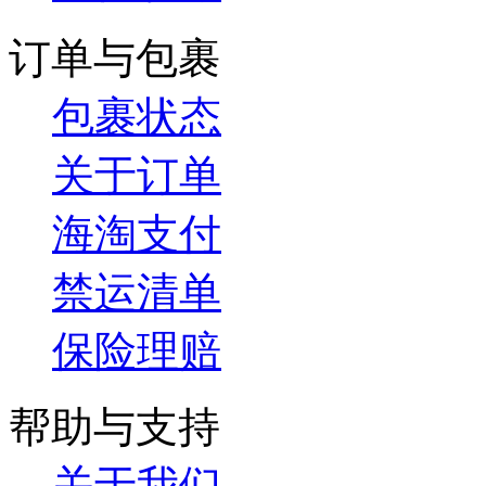
订单与包裹
包裹状态
关于订单
海淘支付
禁运清单
保险理赔
帮助与支持
关于我们