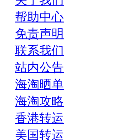
帮助中心
免责声明
联系我们
站内公告
海淘晒单
海淘攻略
香港转运
美国转运