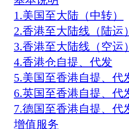
1.美国至大陆（中转）
2.香港至大陆线（陆运
3.香港至大陆线（空运
4.香港仓自提、代发
5.美国至香港自提、代
6.英国至香港自提、代
7.德国至香港自提、代
增值服务