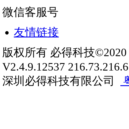
微信客服号
友情链接
版权所有 必得科技
©
2020
V2.4.9.12537 216.73.216.
深圳必得科技有限公司
粤