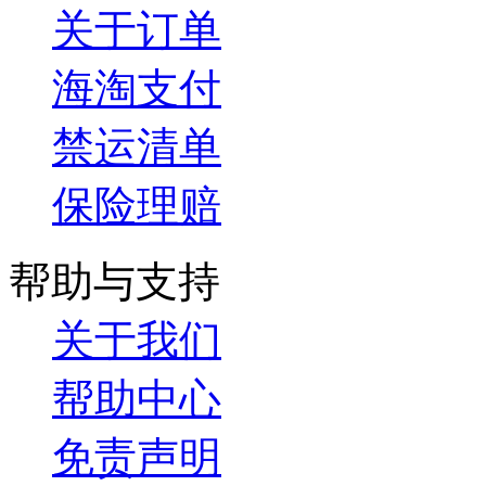
关于订单
海淘支付
禁运清单
保险理赔
帮助与支持
关于我们
帮助中心
免责声明