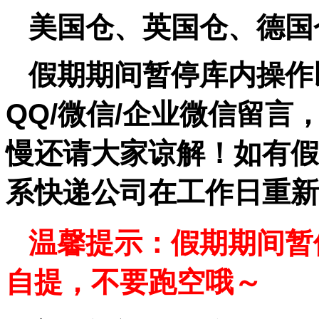
美国
仓、英国仓、德国
假期期间暂停库内操作
QQ/微信/企业微信留
慢还请大家谅解！
如有假
系快递公司在工作日重新
温馨提示：假期期间暂
自提，不要跑空哦～