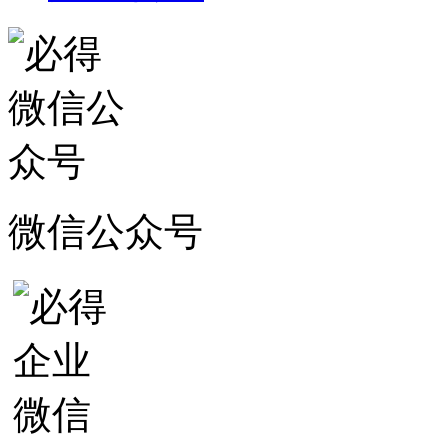
微信公众号