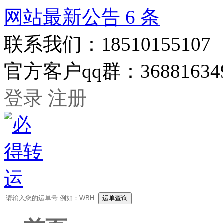
网站最新公告
6
条
联系我们：
18510155107
官方客户qq群：
36881634
登录
注册