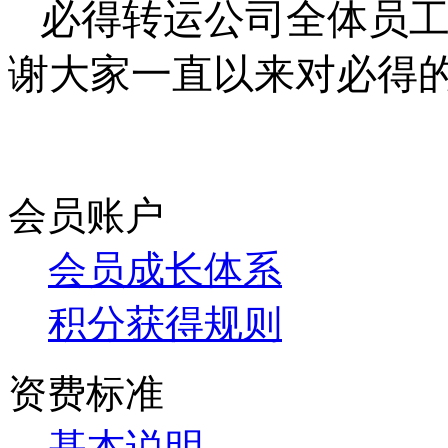
必得转运公司全体员
谢大家一直以来对必得
会员账户
会员成长体系
积分获得规则
资费标准
基本说明