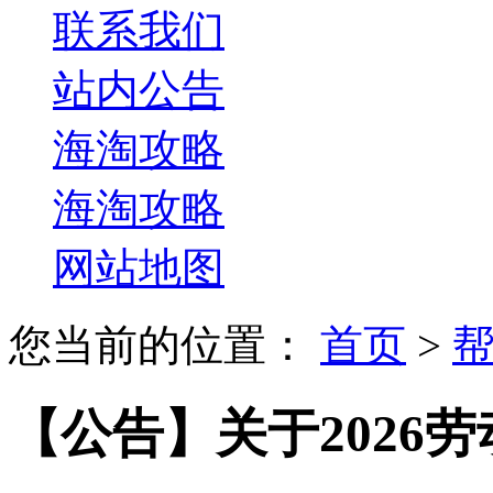
联系我们
站内公告
海淘攻略
海淘攻略
网站地图
您当前的位置：
首页
>
【公告】关于2026