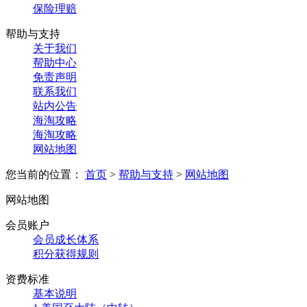
保险理赔
帮助与支持
关于我们
帮助中心
免责声明
联系我们
站内公告
海淘攻略
海淘攻略
网站地图
您当前的位置：
首页
>
帮助与支持
>
网站地图
网站地图
会员账户
会员成长体系
积分获得规则
资费标准
基本说明