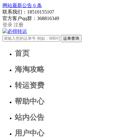
网站最新公告
6
条
联系我们：
18510155107
官方客户qq群：
368816349
登录
注册
首页
海淘攻略
转运资费
帮助中心
站内公告
用户中心