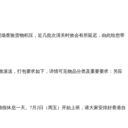
现场查验货物积压，近几批次清关时效会有所延迟，由此给您带
政派送，打包要求如下，详情可见物品分类及重要要求：另应
放假休息一天。7月2日（周五）开始上班，请大家安排好香港自