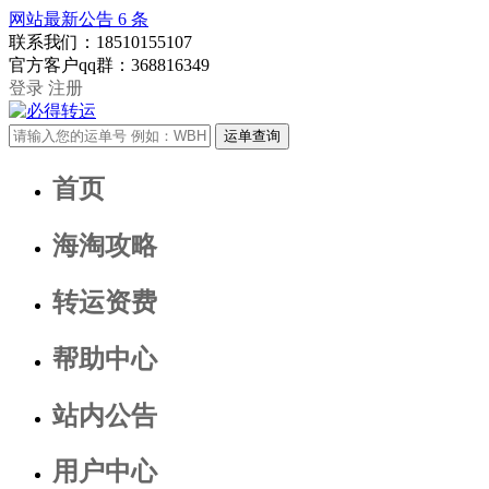
网站最新公告
6
条
联系我们：
18510155107
官方客户qq群：
368816349
登录
注册
首页
海淘攻略
转运资费
帮助中心
站内公告
用户中心