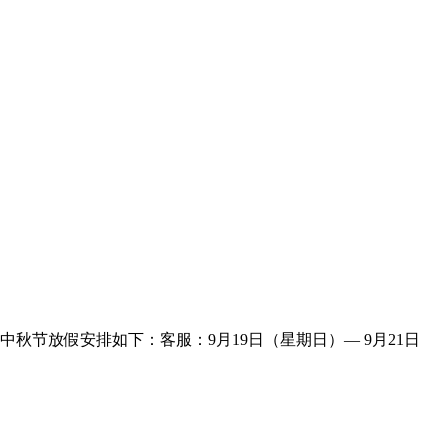
秋节放假安排如下：客服：9月19日（星期日）— 9月21日