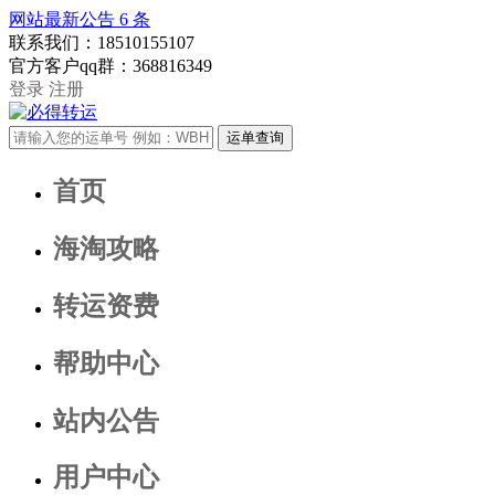
网站最新公告
6
条
联系我们：
18510155107
官方客户qq群：
368816349
登录
注册
首页
海淘攻略
转运资费
帮助中心
站内公告
用户中心