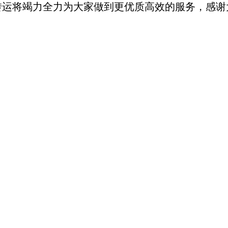
运将竭力全力为大家做到更优质高效的服务，感谢