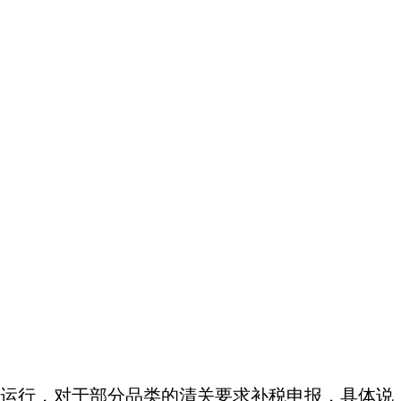
运行，对于部分品类的清关要求补税申报，具体说