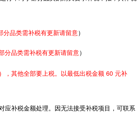
用，部分品类需补税有更新请留意
）
用，部分品类需补税有更新请留意
）
），其他全部要上税。以最低出税金额 60 元补
对应补税金额处理。因无法接受补税项目，可联系