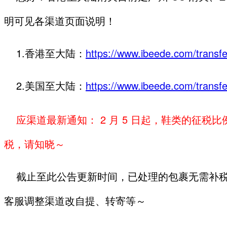
明可见各渠道页面说明！
1.香港至大陆：
https://www.ibeede.com/transfe
2.美国至大陆：
https://www.ibeede.com/transfe
应渠道最新通知：
2 月 5 日起，
鞋类的征税比例
税，请知晓～
截止至此公告更新时间，已处理的包裹无需补税
客服调整渠道改自提、转寄等～