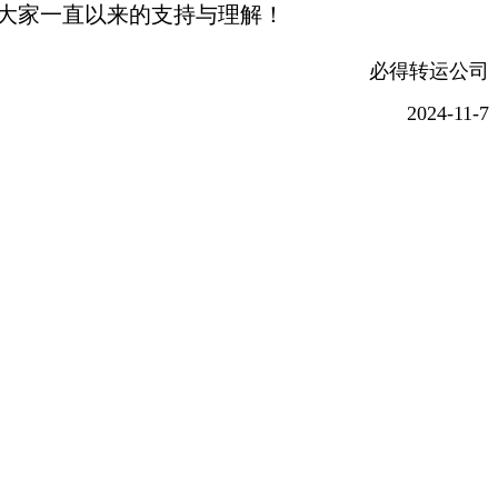
大家一直以来的支持与理解！
必得转运公司
2024-11-7