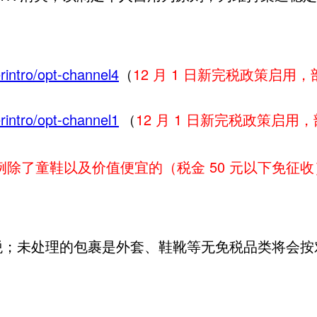
rintro/opt-channel4
（
12 月 1 日新完税政策启
rintro/opt-channel1
（
12 月 1 日新完税政策启
除了童鞋以及价值便宜的（税金 50 元以下免征收
；未处理的包裹是外套、鞋靴等无免税品类将会按