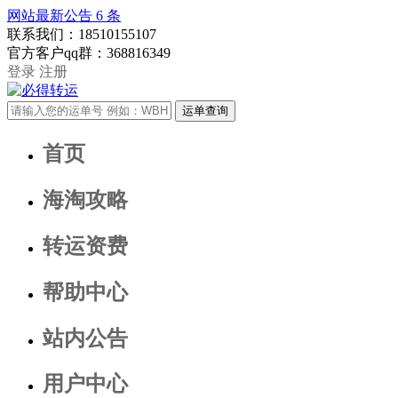
网站最新公告
6
条
联系我们：
18510155107
官方客户qq群：
368816349
登录
注册
首页
海淘攻略
转运资费
帮助中心
站内公告
用户中心