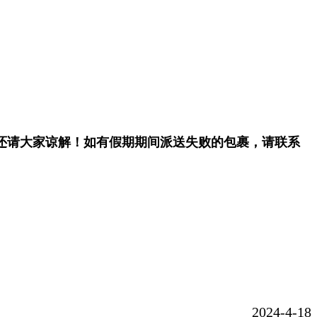
还请大家谅解！
如有假期期间派送失败的包裹，请联系
2024-4-18