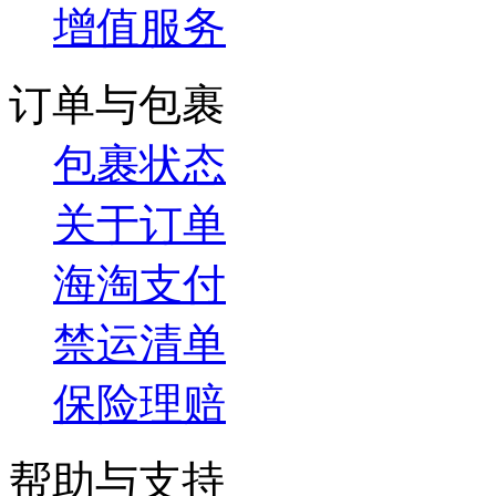
增值服务
订单与包裹
包裹状态
关于订单
海淘支付
禁运清单
保险理赔
帮助与支持