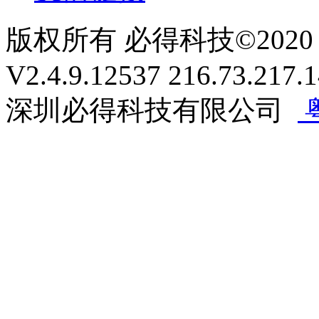
版权所有 必得科技
©
2020
V2.4.9.12537 216.73.217.
深圳必得科技有限公司
粤