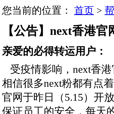
您当前的位置：
首页
>
【公告】next香港
亲爱的必得转运用户：
受疫情影响，next
相信很多next粉都有点
官网于昨日（5.15）
保证员工的安全，每天