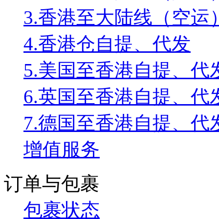
3.香港至大陆线（空运
4.香港仓自提、代发
5.美国至香港自提、代
6.英国至香港自提、代
7.德国至香港自提、代
增值服务
订单与包裹
包裹状态