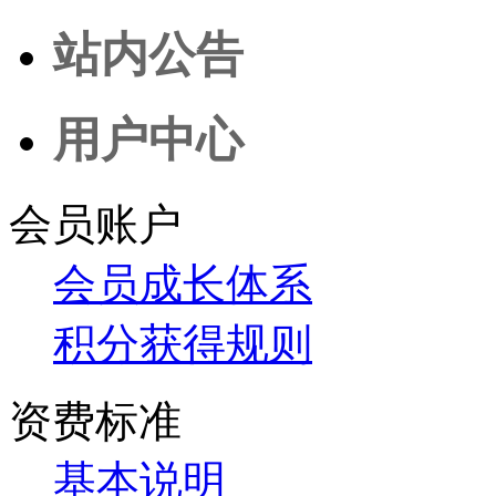
站内公告
用户中心
会员账户
会员成长体系
积分获得规则
资费标准
基本说明