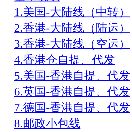
1.美国-大陆线（中转）
2.香港-大陆线（陆运）
3.香港-大陆线（空运）
4.香港仓自提、代发
5.美国-香港自提、代发
6.英国-香港自提、代发
7.德国-香港自提、代发
8.邮政小包线