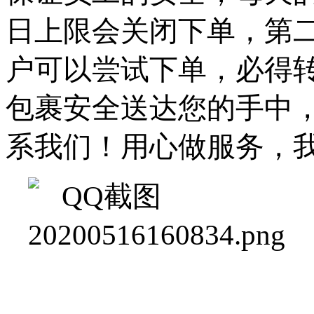
日上限会关闭下单，第
户可以尝试下单，必得
包裹安全送达您的手中
系我们！用心做服务，