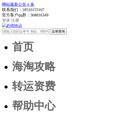
网站最新公告
6
条
联系我们：
18510155107
官方客户qq群：
368816349
登录
注册
首页
海淘攻略
转运资费
帮助中心