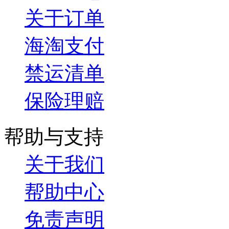
关于订单
海淘支付
禁运清单
保险理赔
帮助与支持
关于我们
帮助中心
免责声明