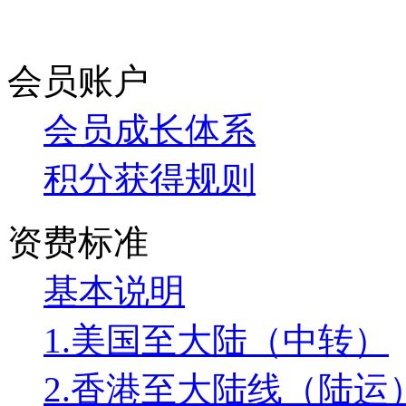
会员账户
会员成长体系
积分获得规则
资费标准
基本说明
1.美国至大陆（中转）
2.香港至大陆线（陆运