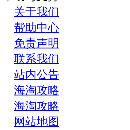
关于我们
帮助中心
免责声明
联系我们
站内公告
海淘攻略
海淘攻略
网站地图