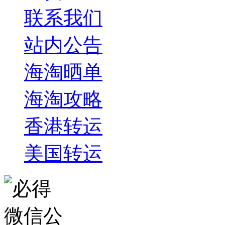
联系我们
站内公告
海淘晒单
海淘攻略
香港转运
美国转运