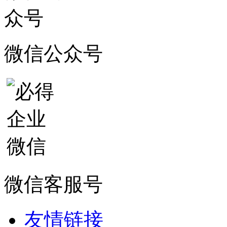
微信公众号
微信客服号
友情链接